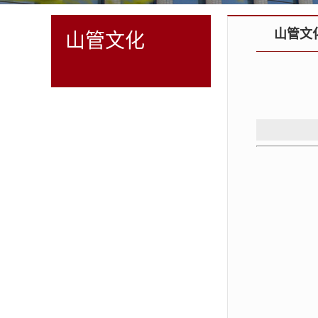
山管文
山管文化