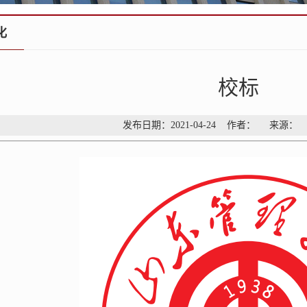
化
校标
发布日期：2021-04-24 作者： 来源