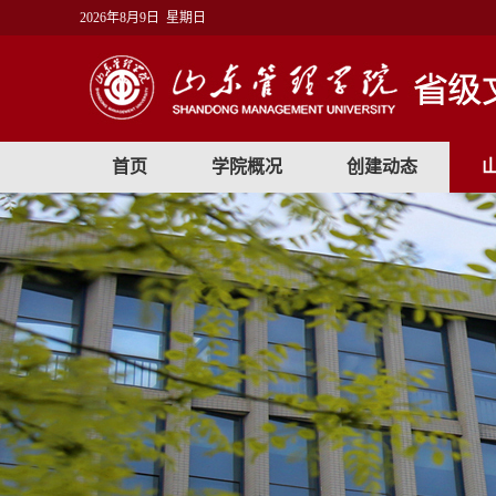
2026年8月9日 星期日
首页
学院概况
创建动态