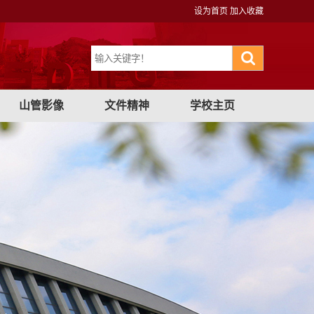
设为首页
加入收藏
山管影像
文件精神
学校主页