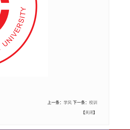
上一条：
学风
下一条：
校训
【
关闭
】