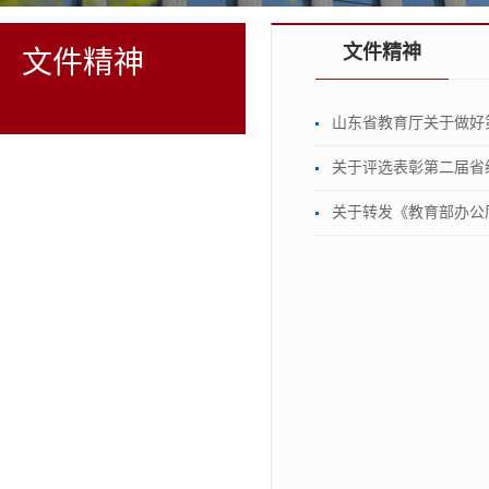
文件精神
文件精神
山东省教育厅关于做好
关于评选表彰第二届省
关于转发《教育部办公