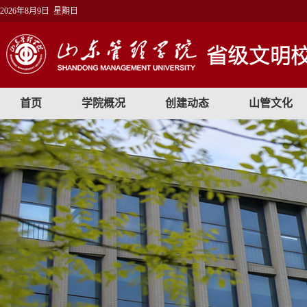
2026年8月9日 星期日
首页
学院概况
创建动态
山管文化