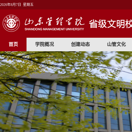
2026年8月7日 星期五
首页
学院概况
创建动态
山管文化